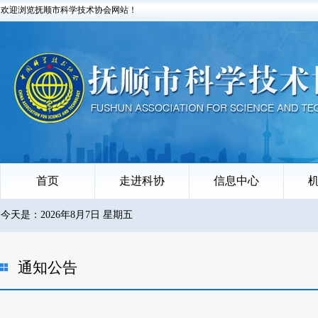
欢迎浏览抚顺市科学技术协会网站！
首页
走进科协
信息中心
今天是：2026年8月7日 星期五
通知公告