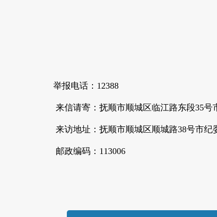
举报电话：12388
来信请寄：抚顺市顺城区临江路东段35号
来访地址：抚顺市顺城区顺城路38号市纪
邮政编码：113006