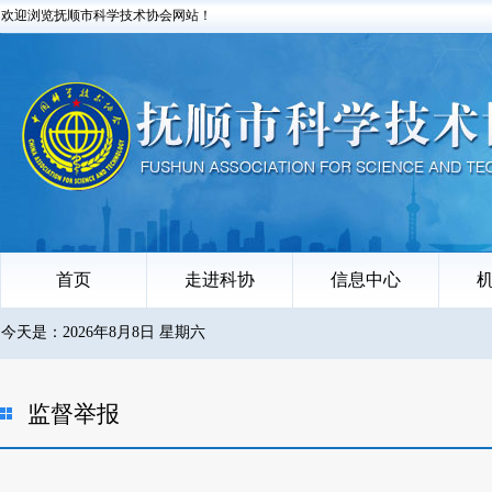
欢迎浏览抚顺市科学技术协会网站！
首页
走进科协
信息中心
今天是：2026年8月8日 星期六
监督举报