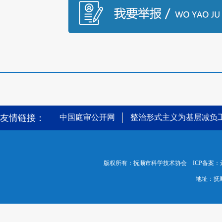
友情链接：
中国庭审公开网
整治形式主义为基层减负
版权所有：抚顺市科学技术协会 ICP备案：
地址：抚顺市